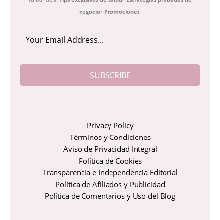
,
negocio
Promociones
.
SUBSCRIBE
Privacy Policy
Términos y Condiciones
Aviso de Privacidad Integral
Política de Cookies
Transparencia e Independencia Editorial
Política de Afiliados y Publicidad
Política de Comentarios y Uso del Blog