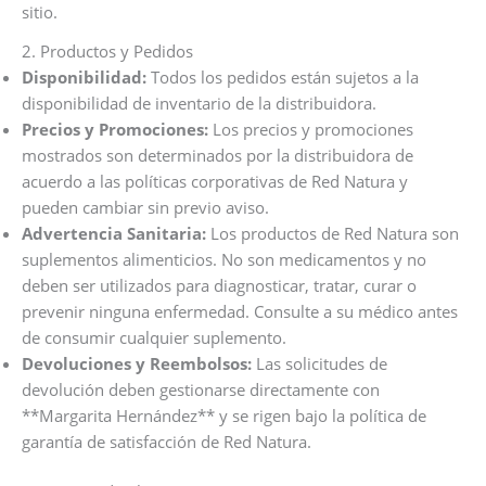
sitio.
2. Productos y Pedidos
Disponibilidad:
Todos los pedidos están sujetos a la
disponibilidad de inventario de la distribuidora.
Precios y Promociones:
Los precios y promociones
mostrados son determinados por la distribuidora de
acuerdo a las políticas corporativas de Red Natura y
pueden cambiar sin previo aviso.
Advertencia Sanitaria:
Los productos de Red Natura son
suplementos alimenticios. No son medicamentos y no
deben ser utilizados para diagnosticar, tratar, curar o
prevenir ninguna enfermedad. Consulte a su médico antes
de consumir cualquier suplemento.
Devoluciones y Reembolsos:
Las solicitudes de
devolución deben gestionarse directamente con
**Margarita Hernández** y se rigen bajo la política de
garantía de satisfacción de Red Natura.