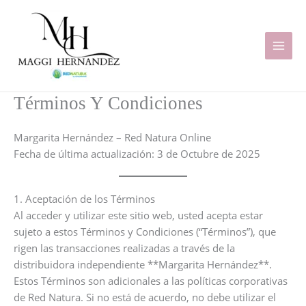
Ir
al
contenido
MAI
MEN
Términos Y Condiciones
Margarita Hernández – Red Natura Online
Fecha de última actualización: 3 de Octubre de 2025
1. Aceptación de los Términos
Al acceder y utilizar este sitio web, usted acepta estar
sujeto a estos Términos y Condiciones (“Términos”), que
rigen las transacciones realizadas a través de la
distribuidora independiente **Margarita Hernández**.
Estos Términos son adicionales a las políticas corporativas
de Red Natura. Si no está de acuerdo, no debe utilizar el