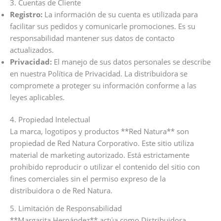
3. Cuentas de Cliente
Registro:
La información de su cuenta es utilizada para
facilitar sus pedidos y comunicarle promociones. Es su
responsabilidad mantener sus datos de contacto
actualizados.
Privacidad:
El manejo de sus datos personales se describe
en nuestra Política de Privacidad. La distribuidora se
compromete a proteger su información conforme a las
leyes aplicables.
4. Propiedad Intelectual
La marca, logotipos y productos **Red Natura** son
propiedad de Red Natura Corporativo. Este sitio utiliza
material de marketing autorizado. Está estrictamente
prohibido reproducir o utilizar el contenido del sitio con
fines comerciales sin el permiso expreso de la
distribuidora o de Red Natura.
5. Limitación de Responsabilidad
**Margarita Hernández** actúa como Distribuidora