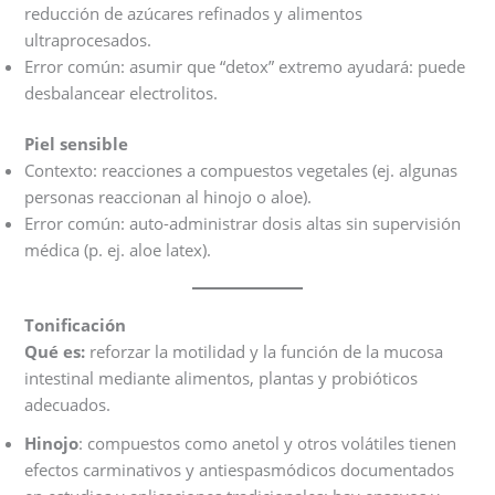
reducción de azúcares refinados y alimentos
ultraprocesados.
Error común: asumir que “detox” extremo ayudará: puede
desbalancear electrolitos.
Piel sensible
Contexto: reacciones a compuestos vegetales (ej. algunas
personas reaccionan al hinojo o aloe).
Error común: auto-administrar dosis altas sin supervisión
médica (p. ej. aloe latex).
Tonificación
Qué es:
reforzar la motilidad y la función de la mucosa
intestinal mediante alimentos, plantas y probióticos
adecuados.
Hinojo
: compuestos como anetol y otros volátiles tienen
efectos carminativos y antiespasmódicos documentados