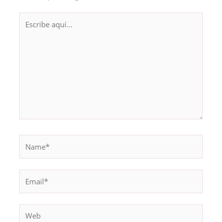
Escribe
aquí...
Name*
Email*
Web