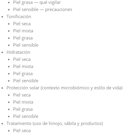
Piel grasa — qué vigilar
Piel sensible — precauciones
Tonificación
Piel seca
Piel mixta
Piel grasa
Piel sensible
Hidratación
Piel seca
Piel mixta
Piel grasa
Piel sensible
Protección solar (contexto microbiómico y estilo de vida)
Piel seca
Piel mixta
Piel grasa
Piel sensible
Tratamiento (uso de hinojo, sábila y productos)
Piel seca