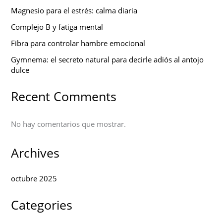
Magnesio para el estrés: calma diaria
Complejo B y fatiga mental
Fibra para controlar hambre emocional
Gymnema: el secreto natural para decirle adiós al antojo
dulce
Recent Comments
No hay comentarios que mostrar.
Archives
octubre 2025
Categories