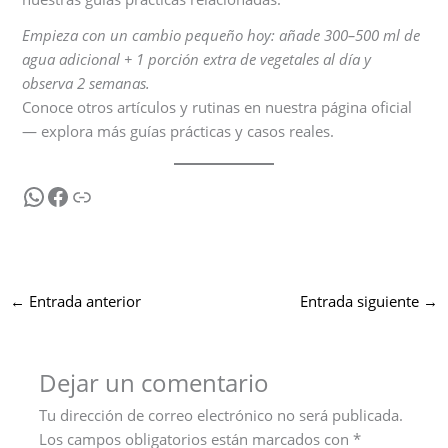
Empieza con un cambio pequeño hoy: añade 300–500 ml de
agua adicional + 1 porción extra de vegetales al día y
observa 2 semanas.
Conoce otros artículos y rutinas en nuestra página oficial
— explora más guías prácticas y casos reales.
WhatsApp
Facebook
Link
←
Entrada anterior
Entrada siguiente
→
Dejar un comentario
Tu dirección de correo electrónico no será publicada.
Los campos obligatorios están marcados con
*