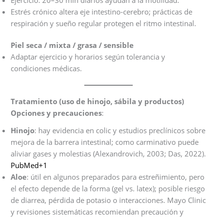
Estrés crónico altera eje intestino-cerebro; prácticas de
respiración y sueño regular protegen el ritmo intestinal.
Piel seca / mixta / grasa / sensible
Adaptar ejercicio y horarios según tolerancia y
condiciones médicas.
Tratamiento (uso de hinojo, sábila y productos)
Opciones y precauciones
:
Hinojo
: hay evidencia en colic y estudios preclínicos sobre
mejora de la barrera intestinal; como carminativo puede
aliviar gases y molestias (Alexandrovich, 2003; Das, 2022).
PubMed+1
Aloe
: útil en algunos preparados para estreñimiento, pero
el efecto depende de la forma (gel vs. latex); posible riesgo
de diarrea, pérdida de potasio o interacciones. Mayo Clinic
y revisiones sistemáticas recomiendan precaución y